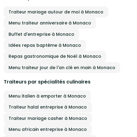
Traiteur mariage autour de moi à Monaco
Menu traiteur anniversaire à Monaco
Buffet d'entreprise à Monaco
Idées repas baptême à Monaco
Repas gastronomique de Noël à Monaco
Menu traiteur jour de l'an clé en main à Monaco
Traiteurs par spécialités culinaires
Menu italien à emporter à Monaco
Traiteur halal entreprise à Monaco
Traiteur mariage casher à Monaco
Menu africain entreprise à Monaco