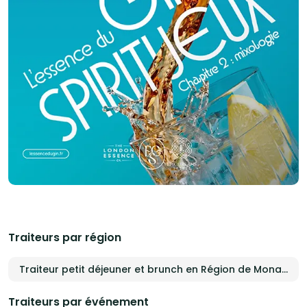
Traiteurs par région
Traiteur petit déjeuner et brunch en Région de Monaco
Traiteurs par événement