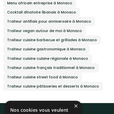
Menu africain entreprise à Monaco
Cocktail dînatoire libanais à Monaco
Traiteur antillais pour anniversaire à Monaco
Traiteur vegan autour de moi à Monaco
Traiteur cuisine barbecue et grillades à Monaco
Traiteur cuisine gastronomique à Monaco
Traiteur cuisine cuisine régionale à Monaco
Traiteur cuisine français traditionnel à Monaco
Traiteur cuisine street food à Monaco
Traiteur cuisine pâtisseries et desserts à Monaco
×
Nos cookies vous veulent