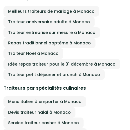
Meilleurs traiteurs de mariage à Monaco
Traiteur anniversaire adulte à Monaco
Traiteur entreprise sur mesure à Monaco
Repas traditionnel baptême à Monaco
Traiteur Noël à Monaco
Idée repas traiteur pour le 31 décembre à Monaco
Traiteur petit déjeuner et brunch à Monaco
Traiteurs par spécialités culinaires
Menu italien à emporter à Monaco
Devis traiteur halal à Monaco
Service traiteur casher à Monaco