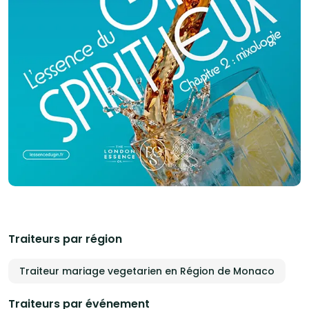
Traiteurs par région
Traiteur mariage vegetarien en Région de Monaco
Traiteurs par événement