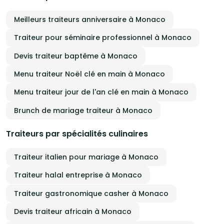
Meilleurs traiteurs anniversaire à Monaco
Traiteur pour séminaire professionnel à Monaco
Devis traiteur baptême à Monaco
Menu traiteur Noël clé en main à Monaco
Menu traiteur jour de l'an clé en main à Monaco
Brunch de mariage traiteur à Monaco
Traiteurs par spécialités culinaires
Traiteur italien pour mariage à Monaco
Traiteur halal entreprise à Monaco
Traiteur gastronomique casher à Monaco
Devis traiteur africain à Monaco