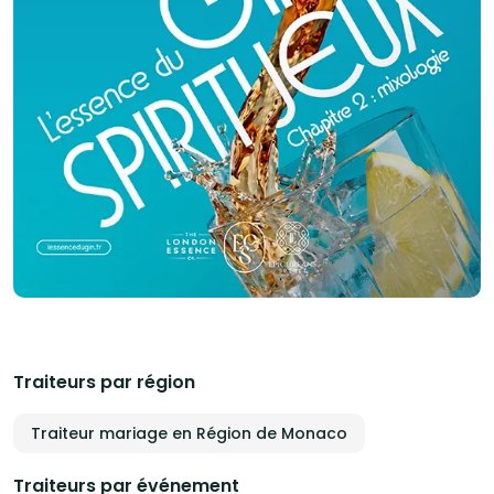
Traiteurs par région
Traiteur mariage en Région de Monaco
Traiteurs par événement