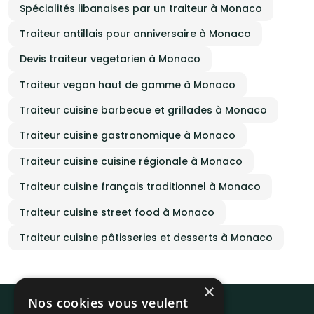
Spécialités libanaises par un traiteur à Monaco
Traiteur antillais pour anniversaire à Monaco
Devis traiteur vegetarien à Monaco
Traiteur vegan haut de gamme à Monaco
Traiteur cuisine barbecue et grillades à Monaco
Traiteur cuisine gastronomique à Monaco
Traiteur cuisine cuisine régionale à Monaco
Traiteur cuisine français traditionnel à Monaco
Traiteur cuisine street food à Monaco
Traiteur cuisine pâtisseries et desserts à Monaco
×
Nos cookies vous veulent