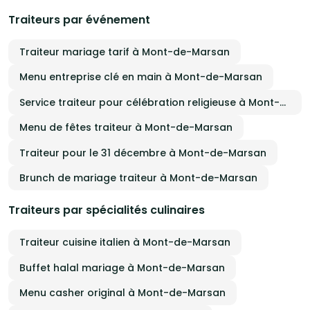
Traiteurs par événement
Traiteur mariage tarif à Mont-de-Marsan
Menu entreprise clé en main à Mont-de-Marsan
Service traiteur pour célébration religieuse à Mont-de-Marsan
Menu de fêtes traiteur à Mont-de-Marsan
Traiteur pour le 31 décembre à Mont-de-Marsan
Brunch de mariage traiteur à Mont-de-Marsan
Traiteurs par spécialités culinaires
Traiteur cuisine italien à Mont-de-Marsan
Buffet halal mariage à Mont-de-Marsan
Menu casher original à Mont-de-Marsan