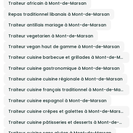
Traiteur africain à Mont-de-Marsan
Repas traditionnel libanais à Mont-de-Marsan
Traiteur antillais mariage à Mont-de-Marsan
Traiteur vegetarien à Mont-de-Marsan
Traiteur vegan haut de gamme à Mont-de-Marsan
Traiteur cuisine barbecue et grillades à Mont-de-Marsan
Traiteur cuisine gastronomique à Mont-de-Marsan
Traiteur cuisine cuisine régionale à Mont-de-Marsan
Traiteur cuisine français traditionnel à Mont-de-Marsan
Traiteur cuisine espagnol à Mont-de-Marsan
Traiteur cuisine crêpes et galettes à Mont-de-Marsan
Traiteur cuisine pâtisseries et desserts à Mont-de-Marsan
Traiteur cuisine sans gluten à Mont-de-Marsan