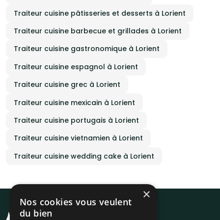
Traiteur cuisine pâtisseries et desserts à Lorient
Traiteur cuisine barbecue et grillades à Lorient
Traiteur cuisine gastronomique à Lorient
Traiteur cuisine espagnol à Lorient
Traiteur cuisine grec à Lorient
Traiteur cuisine mexicain à Lorient
Traiteur cuisine portugais à Lorient
Traiteur cuisine vietnamien à Lorient
Traiteur cuisine wedding cake à Lorient
×
Nos cookies vous veulent
du bien