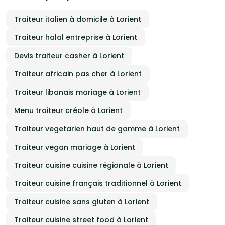
Traiteur italien à domicile à Lorient
Traiteur halal entreprise à Lorient
Devis traiteur casher à Lorient
Traiteur africain pas cher à Lorient
Traiteur libanais mariage à Lorient
Menu traiteur créole à Lorient
Traiteur vegetarien haut de gamme à Lorient
Traiteur vegan mariage à Lorient
Traiteur cuisine cuisine régionale à Lorient
Traiteur cuisine français traditionnel à Lorient
Traiteur cuisine sans gluten à Lorient
Traiteur cuisine street food à Lorient