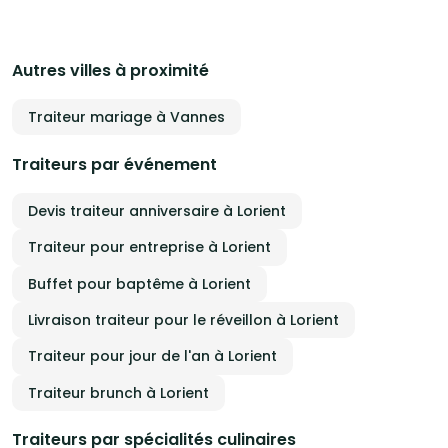
Autres villes à proximité
Traiteur mariage à Vannes
Traiteurs par événement
Devis traiteur anniversaire à Lorient
Traiteur pour entreprise à Lorient
Buffet pour baptême à Lorient
Livraison traiteur pour le réveillon à Lorient
Traiteur pour jour de l'an à Lorient
Traiteur brunch à Lorient
Traiteurs par spécialités culinaires