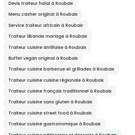
Devis traiteur halal à Roubaix
Menu casher original à Roubaix
Service traiteur africain à Roubaix
Traiteur libanais mariage à Roubaix
Traiteur cuisine antillaise à Roubaix
Buffet vegan original à Roubaix
Traiteur cuisine barbecue et grillades à Roubaix
Traiteur cuisine cuisine régionale à Roubaix
Traiteur cuisine français traditionnel à Roubaix
Traiteur cuisine sans gluten à Roubaix
Traiteur cuisine street food à Roubaix
Traiteur cuisine gastronomique à Roubaix
Traiteur cuisine pâtisseries et desserts à Roubaix