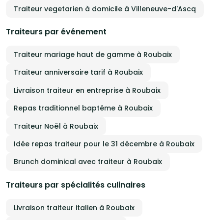
Traiteur vegetarien à domicile à Villeneuve-d'Ascq
Traiteurs par événement
Traiteur mariage haut de gamme à Roubaix
Traiteur anniversaire tarif à Roubaix
Livraison traiteur en entreprise à Roubaix
Repas traditionnel baptême à Roubaix
Traiteur Noël à Roubaix
Idée repas traiteur pour le 31 décembre à Roubaix
Brunch dominical avec traiteur à Roubaix
Traiteurs par spécialités culinaires
Livraison traiteur italien à Roubaix