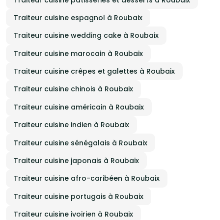
Traiteur cuisine espagnol à Roubaix
Traiteur cuisine wedding cake à Roubaix
Traiteur cuisine marocain à Roubaix
Traiteur cuisine crêpes et galettes à Roubaix
Traiteur cuisine chinois à Roubaix
Traiteur cuisine américain à Roubaix
Traiteur cuisine indien à Roubaix
Traiteur cuisine sénégalais à Roubaix
Traiteur cuisine japonais à Roubaix
Traiteur cuisine afro-caribéen à Roubaix
Traiteur cuisine portugais à Roubaix
Traiteur cuisine ivoirien à Roubaix