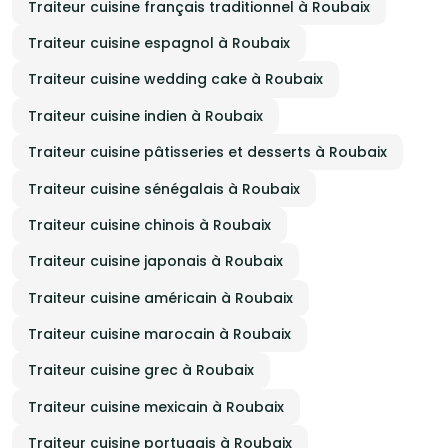
Traiteur cuisine français traditionnel à Roubaix
Traiteur cuisine espagnol à Roubaix
Traiteur cuisine wedding cake à Roubaix
Traiteur cuisine indien à Roubaix
Traiteur cuisine pâtisseries et desserts à Roubaix
Traiteur cuisine sénégalais à Roubaix
Traiteur cuisine chinois à Roubaix
Traiteur cuisine japonais à Roubaix
Traiteur cuisine américain à Roubaix
Traiteur cuisine marocain à Roubaix
Traiteur cuisine grec à Roubaix
Traiteur cuisine mexicain à Roubaix
Traiteur cuisine portugais à Roubaix