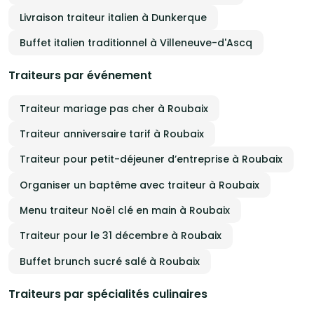
Livraison traiteur italien à Dunkerque
Buffet italien traditionnel à Villeneuve-d'Ascq
Traiteurs par événement
Traiteur mariage pas cher à Roubaix
Traiteur anniversaire tarif à Roubaix
Traiteur pour petit-déjeuner d’entreprise à Roubaix
Organiser un baptême avec traiteur à Roubaix
Menu traiteur Noël clé en main à Roubaix
Traiteur pour le 31 décembre à Roubaix
Buffet brunch sucré salé à Roubaix
Traiteurs par spécialités culinaires