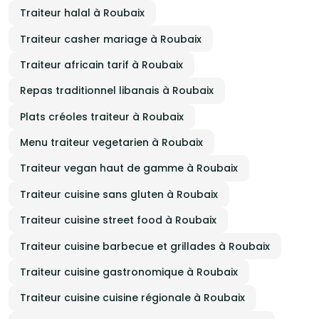
Traiteur halal à Roubaix
Traiteur casher mariage à Roubaix
Traiteur africain tarif à Roubaix
Repas traditionnel libanais à Roubaix
Plats créoles traiteur à Roubaix
Menu traiteur vegetarien à Roubaix
Traiteur vegan haut de gamme à Roubaix
Traiteur cuisine sans gluten à Roubaix
Traiteur cuisine street food à Roubaix
Traiteur cuisine barbecue et grillades à Roubaix
Traiteur cuisine gastronomique à Roubaix
Traiteur cuisine cuisine régionale à Roubaix