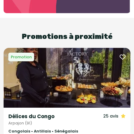
Promotions à proximité
Promotion
Délices du Congo
25 avis
Arpajon (91)
Congolais • Antillais • Sénégalais