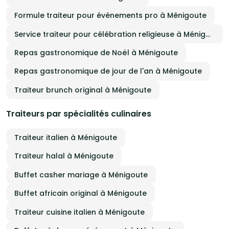
Formule traiteur pour événements pro à Ménigoute
Service traiteur pour célébration religieuse à Ménigoute
Repas gastronomique de Noël à Ménigoute
Repas gastronomique de jour de l'an à Ménigoute
Traiteur brunch original à Ménigoute
Traiteurs par spécialités culinaires
Traiteur italien à Ménigoute
Traiteur halal à Ménigoute
Buffet casher mariage à Ménigoute
Buffet africain original à Ménigoute
Traiteur cuisine italien à Ménigoute