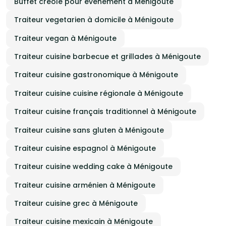
Buffet créole pour événement à Ménigoute
Traiteur vegetarien à domicile à Ménigoute
Traiteur vegan à Ménigoute
Traiteur cuisine barbecue et grillades à Ménigoute
Traiteur cuisine gastronomique à Ménigoute
Traiteur cuisine cuisine régionale à Ménigoute
Traiteur cuisine français traditionnel à Ménigoute
Traiteur cuisine sans gluten à Ménigoute
Traiteur cuisine espagnol à Ménigoute
Traiteur cuisine wedding cake à Ménigoute
Traiteur cuisine arménien à Ménigoute
Traiteur cuisine grec à Ménigoute
Traiteur cuisine mexicain à Ménigoute