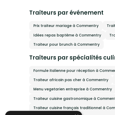
Traiteurs par événement
Prix traiteur mariage à Commentry
Trai
Idées repas baptême à Commentry
Tr
Traiteur pour brunch à Commentry
Traiteurs par spécialités cul
Formule italienne pour réception à Comme
Traiteur africain pas cher à Commentry
Menu vegetarien entreprise à Commentry
Traiteur cuisine gastronomique à Commen
Traiteur cuisine français traditionnel à C