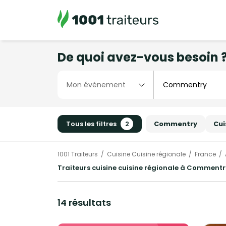
De quoi avez-vous besoin 
Tous les filtres
2
Commentry
Cui
1001 Traiteurs
Cuisine Cuisine régionale
France
Traiteurs cuisine cuisine régionale à Commentr
14 résultats