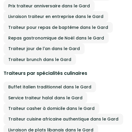
Prix traiteur anniversaire dans le Gard
Livraison traiteur en entreprise dans le Gard
Traiteur pour repas de baptême dans le Gard
Repas gastronomique de Noël dans le Gard
Traiteur jour de l'an dans le Gard
Traiteur brunch dans le Gard
Traiteurs par spécialités culinaires
Buffet italien traditionnel dans le Gard
Service traiteur halal dans le Gard
Traiteur casher à domicile dans le Gard
Traiteur cuisine africaine authentique dans le Gard
Livraison de plats libanais dans le Gard