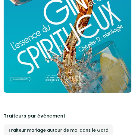
Traiteurs par événement
Traiteur mariage autour de moi dans le Gard