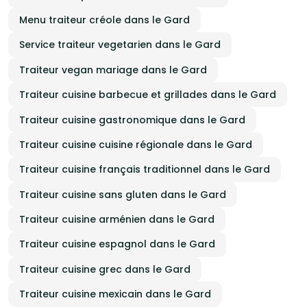
Menu traiteur créole dans le Gard
Service traiteur vegetarien dans le Gard
Traiteur vegan mariage dans le Gard
Traiteur cuisine barbecue et grillades dans le Gard
Traiteur cuisine gastronomique dans le Gard
Traiteur cuisine cuisine régionale dans le Gard
Traiteur cuisine français traditionnel dans le Gard
Traiteur cuisine sans gluten dans le Gard
Traiteur cuisine arménien dans le Gard
Traiteur cuisine espagnol dans le Gard
Traiteur cuisine grec dans le Gard
Traiteur cuisine mexicain dans le Gard