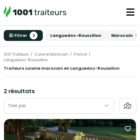
Filtrer
2
Languedoc-Roussillon
Marocain
1001 Traiteurs
Cuisine Marocain
France
Languedoc-Roussillon
Traiteurs cuisine marocain en Languedoc-Roussillon
2 résultats
Trier par