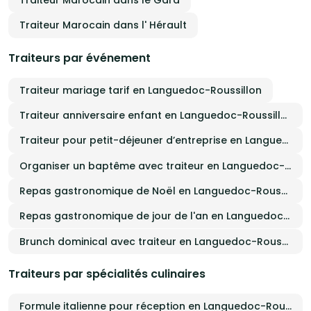
Traiteur Marocain dans l' Hérault
Traiteurs par événement
Traiteur mariage tarif en Languedoc-Roussillon
Traiteur anniversaire enfant en Languedoc-Roussillon
Traiteur pour petit-déjeuner d’entreprise en Languedoc-Roussillon
Organiser un baptême avec traiteur en Languedoc-Roussillon
Repas gastronomique de Noël en Languedoc-Roussillon
Repas gastronomique de jour de l'an en Languedoc-Roussillon
Brunch dominical avec traiteur en Languedoc-Roussillon
Traiteurs par spécialités culinaires
Formule italienne pour réception en Languedoc-Roussillon