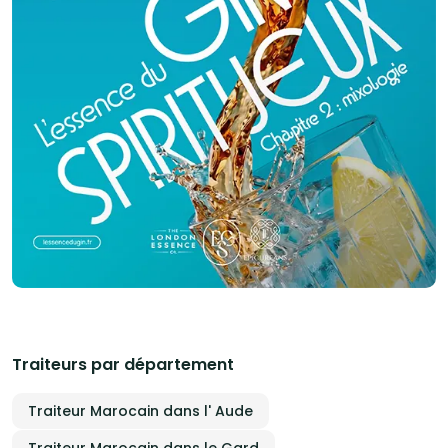
Traiteurs par département
Traiteur Marocain dans l' Aude
Traiteur Marocain dans le Gard