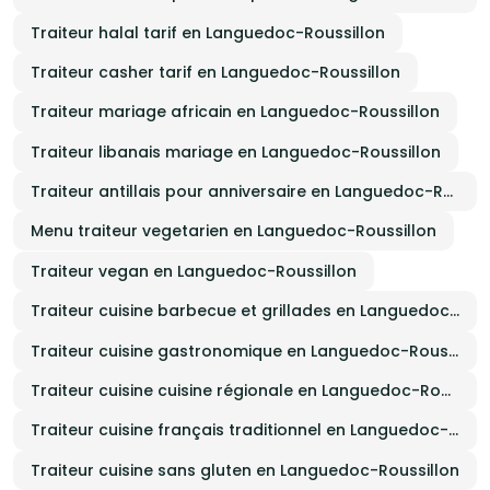
Traiteur halal tarif en Languedoc-Roussillon
Traiteur casher tarif en Languedoc-Roussillon
Traiteur mariage africain en Languedoc-Roussillon
Traiteur libanais mariage en Languedoc-Roussillon
Traiteur antillais pour anniversaire en Languedoc-Roussillon
Menu traiteur vegetarien en Languedoc-Roussillon
Traiteur vegan en Languedoc-Roussillon
Traiteur cuisine barbecue et grillades en Languedoc-Roussillon
Traiteur cuisine gastronomique en Languedoc-Roussillon
Traiteur cuisine cuisine régionale en Languedoc-Roussillon
Traiteur cuisine français traditionnel en Languedoc-Roussillon
Traiteur cuisine sans gluten en Languedoc-Roussillon