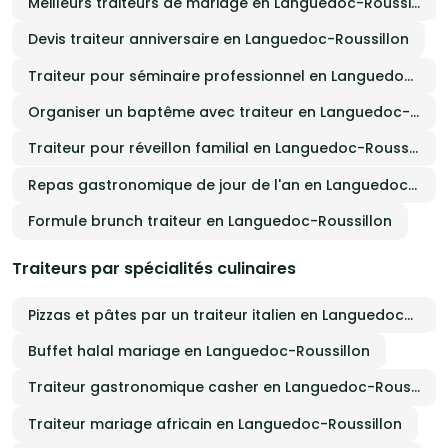
Meilleurs traiteurs de mariage en Languedoc-Roussillon
Devis traiteur anniversaire en Languedoc-Roussillon
Traiteur pour séminaire professionnel en Languedoc-Roussillon
Organiser un baptême avec traiteur en Languedoc-Roussillon
Traiteur pour réveillon familial en Languedoc-Roussillon
Repas gastronomique de jour de l'an en Languedoc-Roussillon
Formule brunch traiteur en Languedoc-Roussillon
Traiteurs par spécialités culinaires
Pizzas et pâtes par un traiteur italien en Languedoc-Roussillon
Buffet halal mariage en Languedoc-Roussillon
Traiteur gastronomique casher en Languedoc-Roussillon
Traiteur mariage africain en Languedoc-Roussillon