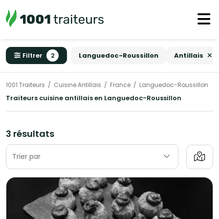
Filtrer
2
Languedoc-Roussillon
Antillais
1001 Traiteurs
Cuisine Antillais
France
Languedoc-Roussillon
Traiteurs cuisine antillais en Languedoc-Roussillon
3 résultats
Trier par