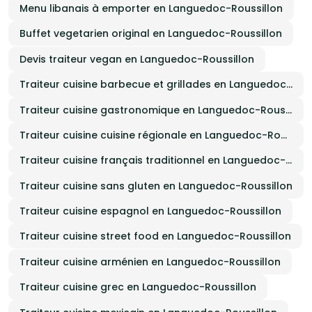
Menu libanais à emporter en Languedoc-Roussillon
Buffet vegetarien original en Languedoc-Roussillon
Devis traiteur vegan en Languedoc-Roussillon
Traiteur cuisine barbecue et grillades en Languedoc-Roussillon
Traiteur cuisine gastronomique en Languedoc-Roussillon
Traiteur cuisine cuisine régionale en Languedoc-Roussillon
Traiteur cuisine français traditionnel en Languedoc-Roussillon
Traiteur cuisine sans gluten en Languedoc-Roussillon
Traiteur cuisine espagnol en Languedoc-Roussillon
Traiteur cuisine street food en Languedoc-Roussillon
Traiteur cuisine arménien en Languedoc-Roussillon
Traiteur cuisine grec en Languedoc-Roussillon