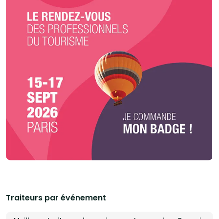
Traiteurs par événement