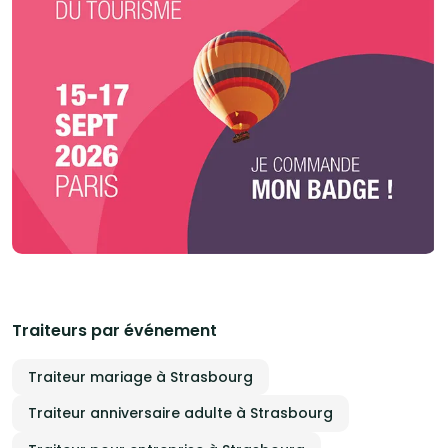
Traiteurs par événement
Traiteur mariage à Strasbourg
Traiteur anniversaire adulte à Strasbourg