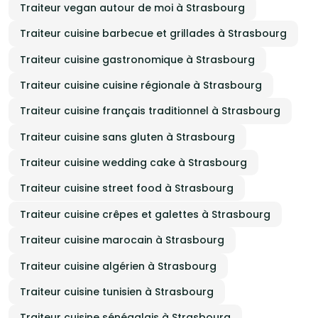
Traiteur vegan autour de moi à Strasbourg
Traiteur cuisine barbecue et grillades à Strasbourg
Traiteur cuisine gastronomique à Strasbourg
Traiteur cuisine cuisine régionale à Strasbourg
Traiteur cuisine français traditionnel à Strasbourg
Traiteur cuisine sans gluten à Strasbourg
Traiteur cuisine wedding cake à Strasbourg
Traiteur cuisine street food à Strasbourg
Traiteur cuisine crêpes et galettes à Strasbourg
Traiteur cuisine marocain à Strasbourg
Traiteur cuisine algérien à Strasbourg
Traiteur cuisine tunisien à Strasbourg
Traiteur cuisine sénégalais à Strasbourg