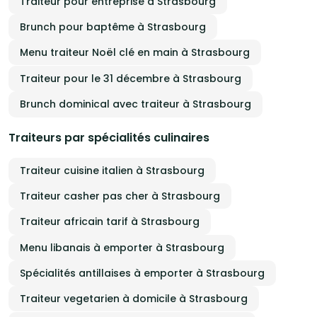
Traiteur pour entreprise à Strasbourg
Brunch pour baptême à Strasbourg
Menu traiteur Noël clé en main à Strasbourg
Traiteur pour le 31 décembre à Strasbourg
Brunch dominical avec traiteur à Strasbourg
Traiteurs par spécialités culinaires
Traiteur cuisine italien à Strasbourg
Traiteur casher pas cher à Strasbourg
Traiteur africain tarif à Strasbourg
Menu libanais à emporter à Strasbourg
Spécialités antillaises à emporter à Strasbourg
Traiteur vegetarien à domicile à Strasbourg