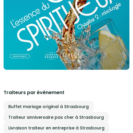
Traiteurs par événement
Buffet mariage original à Strasbourg
Traiteur anniversaire pas cher à Strasbourg
Livraison traiteur en entreprise à Strasbourg