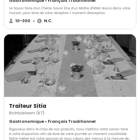
Gastronomique • Français Traditionnel
Le Savoir Faire d'un Chef,le Savoir Etre d'un Maître d'Hôtel réunis dans votre
maison, pour faire de votre réception 1 moment d'exception.
10-300
•
N.C.
Traiteur Sitia
Richtolsheim (67)
Gastronomique • Français Traditionnel
Rigoureux dans le choix de nos produits, nous mettons notre savoir-faire
à votre disposition afin de faire de votre journée un moment inoubliable.
Notre métier est notre passion et nous créons des menus à la mesure de