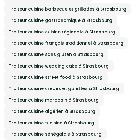
Traiteur cuisine barbecue et grillades à Strasbourg
Traiteur cuisine gastronomique à Strasbourg
Traiteur cuisine cuisine régionale à Strasbourg
Traiteur cuisine français traditionnel à Strasbourg
Traiteur cuisine sans gluten à Strasbourg
Traiteur cuisine wedding cake à Strasbourg
Traiteur cuisine street food à Strasbourg
Traiteur cuisine crêpes et galettes à Strasbourg
Traiteur cuisine marocain à Strasbourg
Traiteur cuisine algérien à Strasbourg
Traiteur cuisine tunisien à Strasbourg
Traiteur cuisine sénégalais à Strasbourg