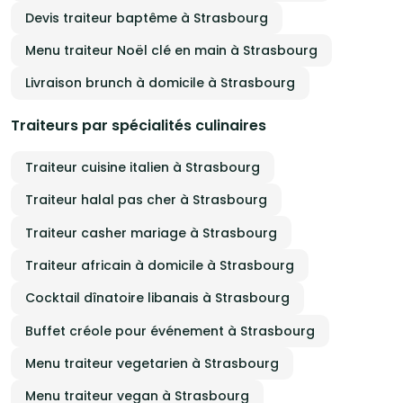
Devis traiteur baptême à Strasbourg
Menu traiteur Noël clé en main à Strasbourg
Livraison brunch à domicile à Strasbourg
Traiteurs par spécialités culinaires
Traiteur cuisine italien à Strasbourg
Traiteur halal pas cher à Strasbourg
Traiteur casher mariage à Strasbourg
Traiteur africain à domicile à Strasbourg
Cocktail dînatoire libanais à Strasbourg
Buffet créole pour événement à Strasbourg
Menu traiteur vegetarien à Strasbourg
Menu traiteur vegan à Strasbourg