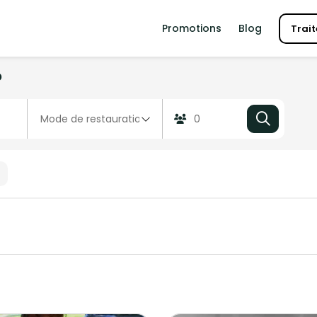
Promotions
Blog
Trait
?