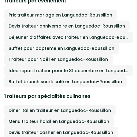
Traiteurs par événement
Prix traiteur mariage en Languedoc-Roussillon
Devis traiteur anniversaire en Languedoc-Roussillon
Déjeuner d’affaires avec traiteur en Languedoc-Roussillon
Buffet pour baptême en Languedoc-Roussillon
Traiteur pour Noël en Languedoc-Roussillon
Idée repas traiteur pour le 31 décembre en Languedoc-Roussillon
Buffet brunch sucré salé en Languedoc-Roussillon
Traiteurs par spécialités culinaires
Dîner italien traiteur en Languedoc-Roussillon
Menu traiteur halal en Languedoc-Roussillon
Devis traiteur casher en Languedoc-Roussillon