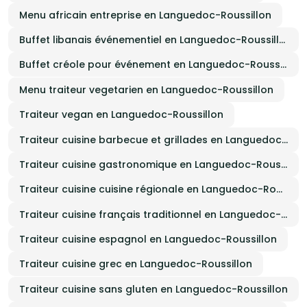
Menu africain entreprise en Languedoc-Roussillon
Buffet libanais événementiel en Languedoc-Roussillon
Buffet créole pour événement en Languedoc-Roussillon
Menu traiteur vegetarien en Languedoc-Roussillon
Traiteur vegan en Languedoc-Roussillon
Traiteur cuisine barbecue et grillades en Languedoc-Roussillon
Traiteur cuisine gastronomique en Languedoc-Roussillon
Traiteur cuisine cuisine régionale en Languedoc-Roussillon
Traiteur cuisine français traditionnel en Languedoc-Roussillon
Traiteur cuisine espagnol en Languedoc-Roussillon
Traiteur cuisine grec en Languedoc-Roussillon
Traiteur cuisine sans gluten en Languedoc-Roussillon