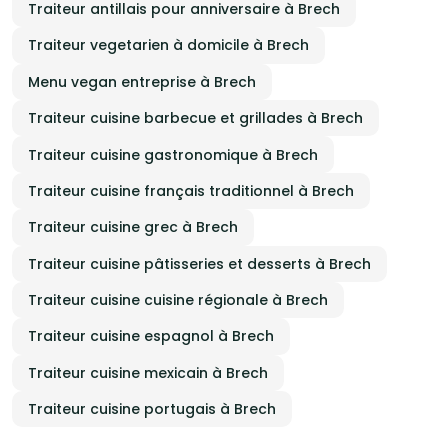
Traiteur antillais pour anniversaire à Brech
Traiteur vegetarien à domicile à Brech
Menu vegan entreprise à Brech
Traiteur cuisine barbecue et grillades à Brech
Traiteur cuisine gastronomique à Brech
Traiteur cuisine français traditionnel à Brech
Traiteur cuisine grec à Brech
Traiteur cuisine pâtisseries et desserts à Brech
Traiteur cuisine cuisine régionale à Brech
Traiteur cuisine espagnol à Brech
Traiteur cuisine mexicain à Brech
Traiteur cuisine portugais à Brech