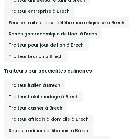
Traiteur entreprise à Brech
Service traiteur pour célébration religieuse à Brech
Repas gastronomique de Noël à Brech
Traiteur pour jour de l'an à Brech
Traiteur brunch à Brech
Traiteurs par spécialités culinaires
Traiteur italien à Brech
Traiteur halal mariage à Brech
Traiteur casher à Brech
Traiteur africain à domicile à Brech
Repas traditionnel libanais à Brech