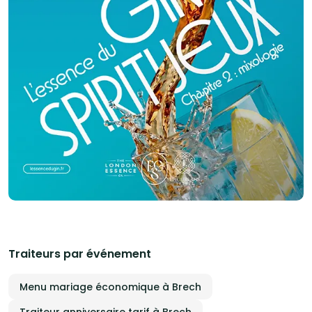
Traiteurs par événement
Menu mariage économique à Brech
Traiteur anniversaire tarif à Brech