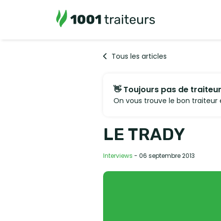
Tous les articles
👋 Toujours pas de traiteur
On vous trouve le bon traiteur e
LE TRADY
Interviews
- 06 septembre 2013