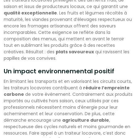
saison et issus de producteurs locaux, ce qui garantit une
qualité exceptionnelle
. Les fruits et légumes récoltés à
maturité, les viandes provenant d’élevages respectueux ou
encore les fromages artisanaux offrent des saveurs
incomparables. Cette exigence se reflète dans la
composition des menus, qui mettent en avant le terroir
tout en sublimant les produits grâce à des recettes
créatives. Résultat : des
plats savoureux
qui ravissent les
papilles de vos convives.
Un impact environnemental positif
En limitant les transports et en valorisant les circuits courts,
les traiteurs locavores contribuent à
réduire l’empreinte
carbone
de votre événement. Contrairement aux produits
importés ou cultivés hors saison, ceux utilisés par ces
professionnels nécessitent moins d’énergie pour leur
acheminement et leur conservation. De plus, cette
démarche encourage une
agriculture durable
,
respectueuse des cycles naturels et moins gourmande en
ressources. Faire appel à un traiteur locavore, c’est donc