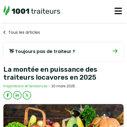
Tous les articles
👋 Toujours pas de traiteur ?
La montée en puissance des
traiteurs locavores en 2025
Inspirations et tendances
- 20 mars 2025