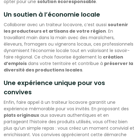
opter pour une
solution écoresponsable
.
Un soutien à l’économie locale
Collaborer avec un traiteur locavore, c’est aussi
soutenir
les producteurs et artisans de votre région
. En
travaillant main dans la main avec des maraîchers,
éleveurs, fromagers ou vignerons locaux, ces professionnels
dynamisent l’économie locale tout en valorisant le savoir-
faire régional. Ce choix favorise également la
création
d’emplois
dans votre territoire et contribue à
préserver la
diversité des productions locales
.
Une expérience unique pour vos
convives
Enfin, faire appel à un traiteur locavore garantit une
expérience mémorable pour vos invités. En proposant des
plats originaux
aux saveurs authentiques et en
partageant l’histoire des produits utilisés, vous offrez bien
plus qu’un simple repas : vous créez un moment convivial et
enrichissant. Vos convives apprécieront cette démarche