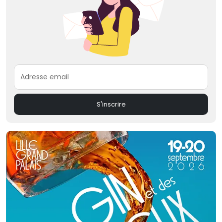
Adresse email
S'inscrire