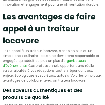
innovation et engagement pour une alimentation durable.
Les avantages de faire
appel à un traiteur
locavore
Faire appel à un traiteur locavore, c’est bien plus qu’un
simple choix culinaire : c’est une démarche responsable et
engagée qui séduit de plus en plus d’
organisateurs
d’événements
. Ces professionnels apportent une réelle
valeur ajoutée à vos réceptions tout en répondant aux
enjeux écologiques et sociétaux actuels. Voici les principaux
avantages de collaborer avec un traiteur locavore.
Des saveurs authentiques et des
produits de qualité
Les traiteurs locavores privilégient des aliments frais, de