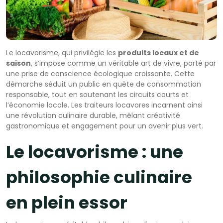
Le locavorisme, qui privilégie les
produits locaux et de
saison
, s’impose comme un véritable art de vivre, porté par
une prise de conscience écologique croissante. Cette
démarche séduit un public en quête de consommation
responsable, tout en soutenant les circuits courts et
l’économie locale. Les traiteurs locavores incarnent ainsi
une révolution culinaire durable, mêlant créativité
gastronomique et engagement pour un avenir plus vert.
Le locavorisme : une
philosophie culinaire
en plein essor