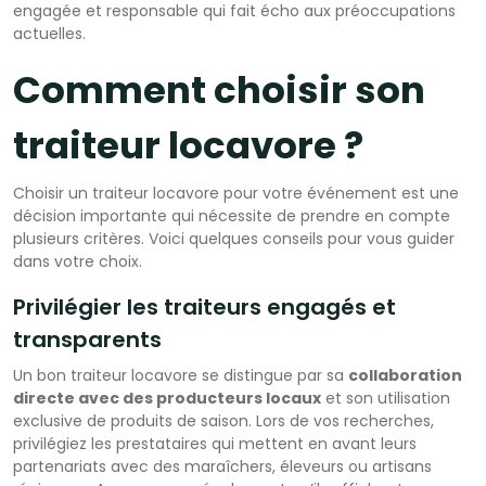
engagée et responsable qui fait écho aux préoccupations
actuelles.
Comment choisir son
traiteur locavore ?
Choisir un traiteur locavore pour votre événement est une
décision importante qui nécessite de prendre en compte
plusieurs critères. Voici quelques conseils pour vous guider
dans votre choix.
Privilégier les traiteurs engagés et
transparents
Un bon traiteur locavore se distingue par sa
collaboration
directe avec des producteurs locaux
et son utilisation
exclusive de produits de saison. Lors de vos recherches,
privilégiez les prestataires qui mettent en avant leurs
partenariats avec des maraîchers, éleveurs ou artisans