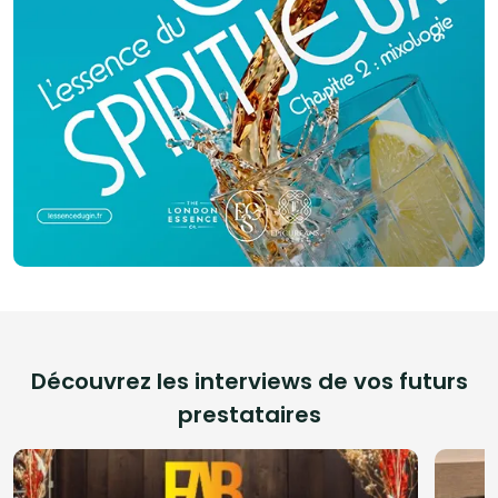
Découvrez les interviews de vos futurs
prestataires