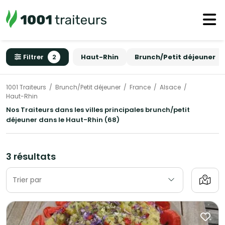
Filtrer
2
Haut-Rhin
Brunch/Petit déjeuner
1001 Traiteurs
Brunch/Petit déjeuner
France
Alsace
Haut-Rhin
Nos Traiteurs dans les villes principales brunch/petit
déjeuner dans le Haut-Rhin (68)
3 résultats
Trier par