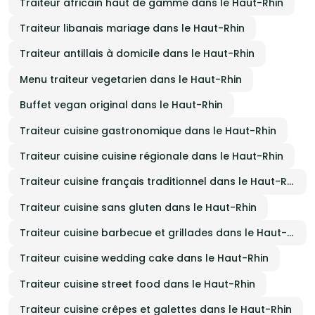
Traiteur africain haut de gamme dans le Haut-Rhin
Traiteur libanais mariage dans le Haut-Rhin
Traiteur antillais à domicile dans le Haut-Rhin
Menu traiteur vegetarien dans le Haut-Rhin
Buffet vegan original dans le Haut-Rhin
Traiteur cuisine gastronomique dans le Haut-Rhin
Traiteur cuisine cuisine régionale dans le Haut-Rhin
Traiteur cuisine français traditionnel dans le Haut-Rhin
Traiteur cuisine sans gluten dans le Haut-Rhin
Traiteur cuisine barbecue et grillades dans le Haut-Rhin
Traiteur cuisine wedding cake dans le Haut-Rhin
Traiteur cuisine street food dans le Haut-Rhin
Traiteur cuisine crêpes et galettes dans le Haut-Rhin