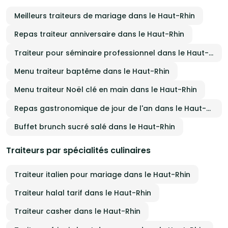
Meilleurs traiteurs de mariage dans le Haut-Rhin
Repas traiteur anniversaire dans le Haut-Rhin
Traiteur pour séminaire professionnel dans le Haut-Rhin
Menu traiteur baptême dans le Haut-Rhin
Menu traiteur Noël clé en main dans le Haut-Rhin
Repas gastronomique de jour de l'an dans le Haut-Rhin
Buffet brunch sucré salé dans le Haut-Rhin
Traiteurs par spécialités culinaires
Traiteur italien pour mariage dans le Haut-Rhin
Traiteur halal tarif dans le Haut-Rhin
Traiteur casher dans le Haut-Rhin