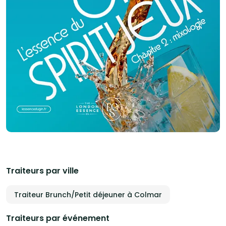
Traiteurs par ville
Traiteur Brunch/Petit déjeuner à Colmar
Traiteurs par événement