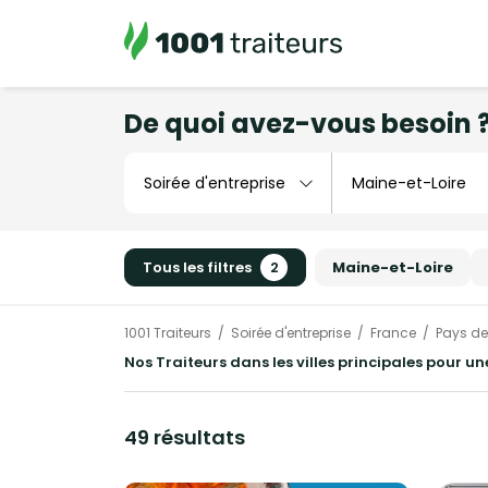
De quoi avez-vous besoin 
Tous les filtres
2
Maine-et-Loire
1001 Traiteurs
Soirée d'entreprise
France
Pays de 
Nos Traiteurs dans les villes principales pour un
49 résultats