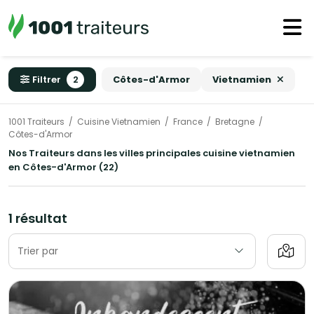
Filtrer
2
Côtes-d'Armor
Vietnamien
1001 Traiteurs
Cuisine Vietnamien
France
Bretagne
Côtes-d'Armor
Nos Traiteurs dans les villes principales cuisine vietnamien
en Côtes-d'Armor (22)
1 résultat
Trier par