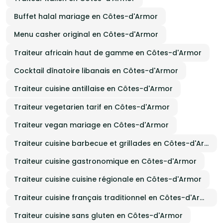
Buffet halal mariage en Côtes-d'Armor
Menu casher original en Côtes-d'Armor
Traiteur africain haut de gamme en Côtes-d'Armor
Cocktail dînatoire libanais en Côtes-d'Armor
Traiteur cuisine antillaise en Côtes-d'Armor
Traiteur vegetarien tarif en Côtes-d'Armor
Traiteur vegan mariage en Côtes-d'Armor
Traiteur cuisine barbecue et grillades en Côtes-d'Armor
Traiteur cuisine gastronomique en Côtes-d'Armor
Traiteur cuisine cuisine régionale en Côtes-d'Armor
Traiteur cuisine français traditionnel en Côtes-d'Armor
Traiteur cuisine sans gluten en Côtes-d'Armor