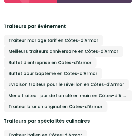
Traiteurs par événement
Traiteur mariage tarif en Côtes-d'Armor
Meilleurs traiteurs anniversaire en Côtes-d'Armor
Buffet d'entreprise en Côtes-d'Armor
Buffet pour baptême en Côtes-d'Armor
Livraison traiteur pour le réveillon en Côtes-d'Armor
Menu traiteur jour de l'an clé en main en Côtes-d'Armor
Traiteur brunch original en Côtes-d'Armor
Traiteurs par spécialités culinaires
Traiteur italien en Côtes-d'Armor