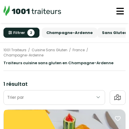
Filtrer
2
Champagne-Ardenne
Sans Gluten
1001 Traiteurs
Cuisine Sans Gluten
France
Champagne-Ardenne
Traiteurs cuisine sans gluten en Champagne-Ardenne
1 résultat
Trier par