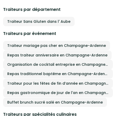
Traiteurs par département
Traiteur Sans Gluten dans l' Aube
Traiteurs par événement
Traiteur mariage pas cher en Champagne-Ardenne
Repas traiteur anniversaire en Champagne-Ardenne
Organisation de cocktail entreprise en Champagne-Ardenne
Repas traditionnel baptême en Champagne-Ardenne
Traiteur pour les fêtes de fin d’année en Champagne-Ardenne
Repas gastronomique de jour de l'an en Champagne-Ardenne
Buffet brunch sucré salé en Champagne-Ardenne
Traiteurs par spécialités culinaires