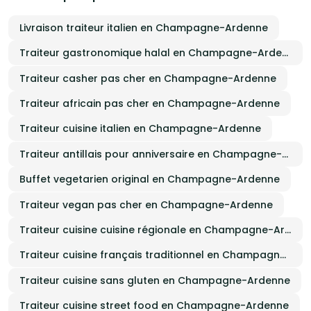
Livraison traiteur italien en Champagne-Ardenne
Traiteur gastronomique halal en Champagne-Ardenne
Traiteur casher pas cher en Champagne-Ardenne
Traiteur africain pas cher en Champagne-Ardenne
Traiteur cuisine italien en Champagne-Ardenne
Traiteur antillais pour anniversaire en Champagne-Ardenne
Buffet vegetarien original en Champagne-Ardenne
Traiteur vegan pas cher en Champagne-Ardenne
Traiteur cuisine cuisine régionale en Champagne-Ardenne
Traiteur cuisine français traditionnel en Champagne-Ardenne
Traiteur cuisine sans gluten en Champagne-Ardenne
Traiteur cuisine street food en Champagne-Ardenne