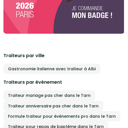
Traiteurs par ville
Gastronomie italienne avec traiteur à Albi
Traiteurs par événement
Traiteur mariage pas cher dans le Tarn
Traiteur anniversaire pas cher dans le Tarn
Formule traiteur pour événements pro dans le Tarn
Traiteur pour repas de baptême dans le Tarn