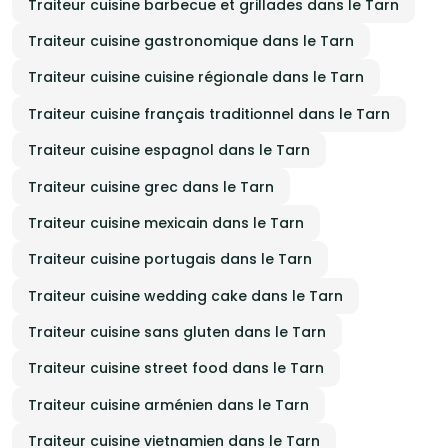
Traiteur cuisine barbecue et grillades dans le Tarn
Traiteur cuisine gastronomique dans le Tarn
Traiteur cuisine cuisine régionale dans le Tarn
Traiteur cuisine français traditionnel dans le Tarn
Traiteur cuisine espagnol dans le Tarn
Traiteur cuisine grec dans le Tarn
Traiteur cuisine mexicain dans le Tarn
Traiteur cuisine portugais dans le Tarn
Traiteur cuisine wedding cake dans le Tarn
Traiteur cuisine sans gluten dans le Tarn
Traiteur cuisine street food dans le Tarn
Traiteur cuisine arménien dans le Tarn
Traiteur cuisine vietnamien dans le Tarn