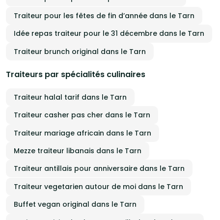
Traiteur pour les fêtes de fin d’année dans le Tarn
Idée repas traiteur pour le 31 décembre dans le Tarn
Traiteur brunch original dans le Tarn
Traiteurs par spécialités culinaires
Traiteur halal tarif dans le Tarn
Traiteur casher pas cher dans le Tarn
Traiteur mariage africain dans le Tarn
Mezze traiteur libanais dans le Tarn
Traiteur antillais pour anniversaire dans le Tarn
Traiteur vegetarien autour de moi dans le Tarn
Buffet vegan original dans le Tarn