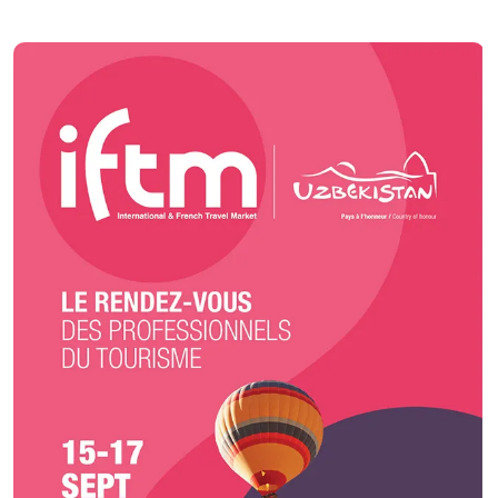
guider dans l'organisation de votre réception.