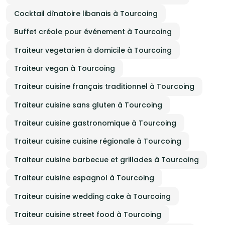
Cocktail dînatoire libanais à Tourcoing
Buffet créole pour événement à Tourcoing
Traiteur vegetarien à domicile à Tourcoing
Traiteur vegan à Tourcoing
Traiteur cuisine français traditionnel à Tourcoing
Traiteur cuisine sans gluten à Tourcoing
Traiteur cuisine gastronomique à Tourcoing
Traiteur cuisine cuisine régionale à Tourcoing
Traiteur cuisine barbecue et grillades à Tourcoing
Traiteur cuisine espagnol à Tourcoing
Traiteur cuisine wedding cake à Tourcoing
Traiteur cuisine street food à Tourcoing