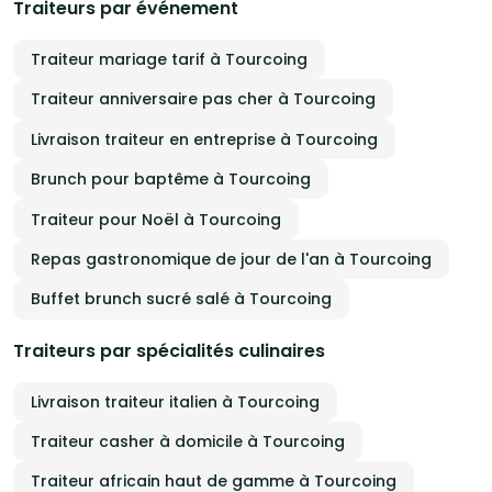
Traiteurs par événement
Traiteur mariage tarif à Tourcoing
Traiteur anniversaire pas cher à Tourcoing
Livraison traiteur en entreprise à Tourcoing
Brunch pour baptême à Tourcoing
Traiteur pour Noël à Tourcoing
Repas gastronomique de jour de l'an à Tourcoing
Buffet brunch sucré salé à Tourcoing
Traiteurs par spécialités culinaires
Livraison traiteur italien à Tourcoing
Traiteur casher à domicile à Tourcoing
Traiteur africain haut de gamme à Tourcoing