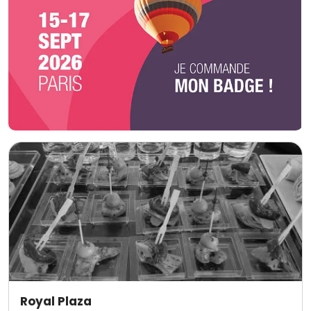
Royal Plaza