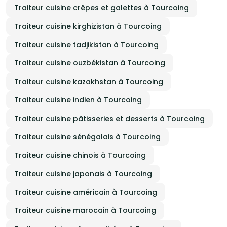
Traiteur cuisine crêpes et galettes à Tourcoing
Traiteur cuisine kirghizistan à Tourcoing
Traiteur cuisine tadjikistan à Tourcoing
Traiteur cuisine ouzbékistan à Tourcoing
Traiteur cuisine kazakhstan à Tourcoing
Traiteur cuisine indien à Tourcoing
Traiteur cuisine pâtisseries et desserts à Tourcoing
Traiteur cuisine sénégalais à Tourcoing
Traiteur cuisine chinois à Tourcoing
Traiteur cuisine japonais à Tourcoing
Traiteur cuisine américain à Tourcoing
Traiteur cuisine marocain à Tourcoing