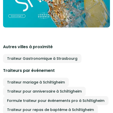
Autres villes à proximité
Traiteur Gastronomique à Strasbourg
Traiteurs par événement
Traiteur mariage à Schiltigheim
Traiteur pour anniversaire à Schiltigheim
Formule traiteur pour événements pro à Schiltigheim
Traiteur pour repas de baptême à Schiltigheim