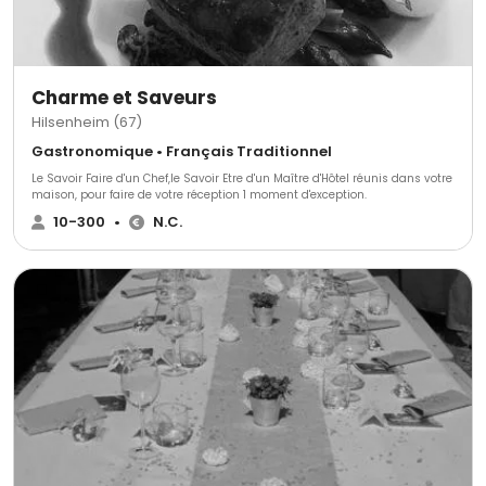
Charme et Saveurs
Hilsenheim (67)
Gastronomique • Français Traditionnel
Le Savoir Faire d'un Chef,le Savoir Etre d'un Maître d'Hôtel réunis dans votre
maison, pour faire de votre réception 1 moment d'exception.
10-300
•
N.C.