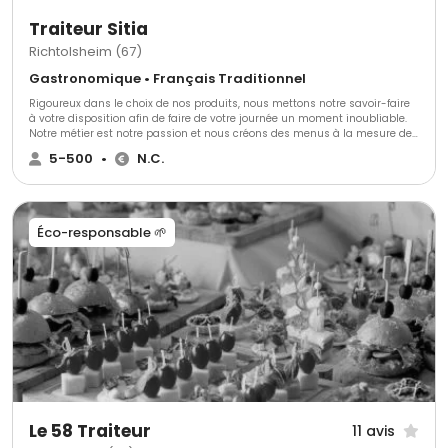
Traiteur Sitia
Richtolsheim (67)
Gastronomique • Français Traditionnel
Rigoureux dans le choix de nos produits, nous mettons notre savoir-faire
à votre disposition afin de faire de votre journée un moment inoubliable.
Notre métier est notre passion et nous créons des menus à la mesure de
vos envies.
5-500
•
N.C.
Éco-responsable 🌱
Le 58 Traiteur
11 avis