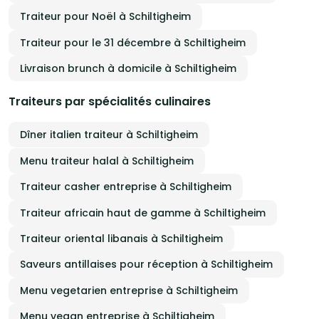
Traiteur pour Noël à Schiltigheim
Traiteur pour le 31 décembre à Schiltigheim
Livraison brunch à domicile à Schiltigheim
Traiteurs par spécialités culinaires
Dîner italien traiteur à Schiltigheim
Menu traiteur halal à Schiltigheim
Traiteur casher entreprise à Schiltigheim
Traiteur africain haut de gamme à Schiltigheim
Traiteur oriental libanais à Schiltigheim
Saveurs antillaises pour réception à Schiltigheim
Menu vegetarien entreprise à Schiltigheim
Menu vegan entreprise à Schiltigheim