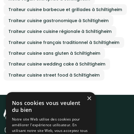
Traiteur cuisine barbecue et grillades à Schiltigheim
Traiteur cuisine gastronomique à Schiltigheim
Traiteur cuisine cuisine régionale à Schiltigheim
Traiteur cuisine français traditionnel à Schiltigheim
Traiteur cuisine sans gluten à Schiltigheim
Traiteur cuisine wedding cake à Schiltigheim
Traiteur cuisine street food à Schiltigheim
×
Nos cookies vous veulent
du bien
Notre site Web utilise des cookies pour
améliorer l'expérience utilisateur. En
utilisant notre site Web, vous acceptez tous