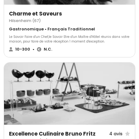
Charme et Saveurs
Hilsenheim (67)
Gastronomique • Français Traditionnel
Le Savoir Faire d'un Chef,le Savoir Etre d'un Maître d'Hôtel réunis dans votre
maison, pour faire de votre réception 1 moment d'exception.
10-300
•
N.C.
Excellence Culinaire Bruno Fritz
4 avis