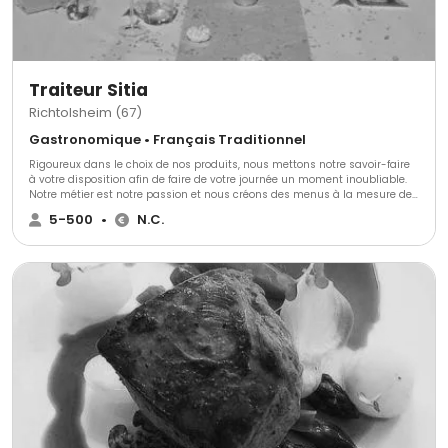
Traiteur Sitia
Richtolsheim (67)
Gastronomique • Français Traditionnel
Rigoureux dans le choix de nos produits, nous mettons notre savoir-faire
à votre disposition afin de faire de votre journée un moment inoubliable.
Notre métier est notre passion et nous créons des menus à la mesure de
vos envies.
5-500
•
N.C.