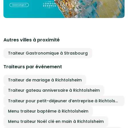
Autres villes à proximité
Traiteur Gastronomique à Strasbourg
Traiteurs par événement
Traiteur de mariage à Richtolsheim
Traiteur gateau anniversaire à Richtolsheim
Traiteur pour petit-déjeuner d’entreprise à Richtolsheim
Menu traiteur baptême à Richtolsheim
Menu traiteur Noël clé en main à Richtolsheim