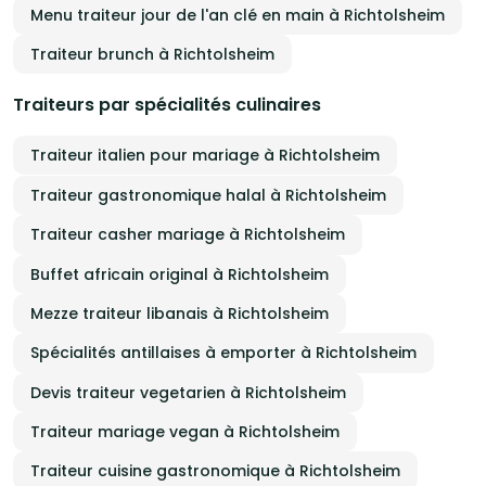
Menu traiteur jour de l'an clé en main à Richtolsheim
Traiteur brunch à Richtolsheim
Traiteurs par spécialités culinaires
Traiteur italien pour mariage à Richtolsheim
Traiteur gastronomique halal à Richtolsheim
Traiteur casher mariage à Richtolsheim
Buffet africain original à Richtolsheim
Mezze traiteur libanais à Richtolsheim
Spécialités antillaises à emporter à Richtolsheim
Devis traiteur vegetarien à Richtolsheim
Traiteur mariage vegan à Richtolsheim
Traiteur cuisine gastronomique à Richtolsheim