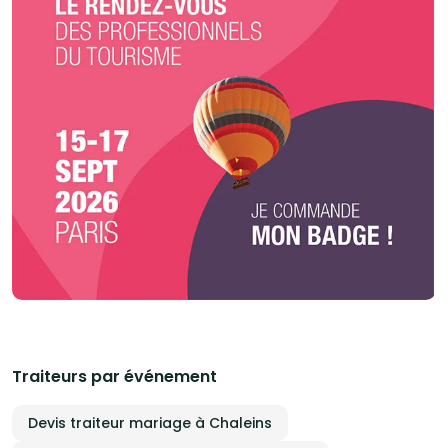
Traiteurs par événement
Devis traiteur mariage à Chaleins