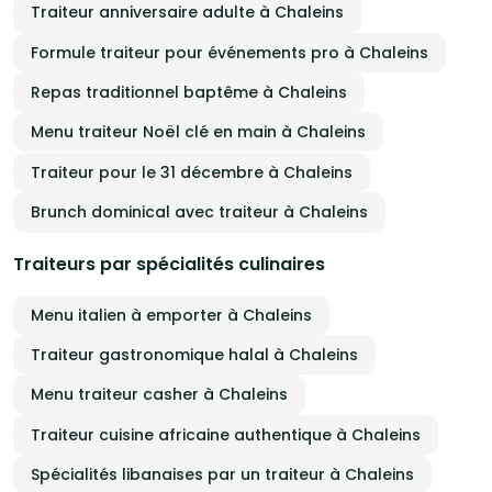
Traiteur anniversaire adulte à Chaleins
Formule traiteur pour événements pro à Chaleins
Repas traditionnel baptême à Chaleins
Menu traiteur Noël clé en main à Chaleins
Traiteur pour le 31 décembre à Chaleins
Brunch dominical avec traiteur à Chaleins
Traiteurs par spécialités culinaires
Menu italien à emporter à Chaleins
Traiteur gastronomique halal à Chaleins
Menu traiteur casher à Chaleins
Traiteur cuisine africaine authentique à Chaleins
Spécialités libanaises par un traiteur à Chaleins