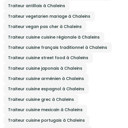
Traiteur antillais à Chaleins
Traiteur vegetarien mariage à Chaleins
Traiteur vegan pas cher à Chaleins
Traiteur cuisine cuisine régionale à Chaleins
Traiteur cuisine français traditionnel à Chaleins
Traiteur cuisine street food à Chaleins
Traiteur cuisine japonais à Chaleins
Traiteur cuisine arménien à Chaleins
Traiteur cuisine espagnol à Chaleins
Traiteur cuisine grec à Chaleins
Traiteur cuisine mexicain à Chaleins
Traiteur cuisine portugais à Chaleins