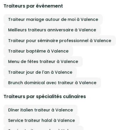
Traiteurs par événement
Traiteur mariage autour de moi à Valence
Meilleurs traiteurs anniversaire à Valence
Traiteur pour séminaire professionnel à Valence
Traiteur baptême à Valence
Menu de fêtes traiteur à Valence
Traiteur jour de l'an à Valence
Brunch dominical avec traiteur à Valence
Traiteurs par spécialités culinaires
Dîner italien traiteur à Valence
Service traiteur halal à Valence