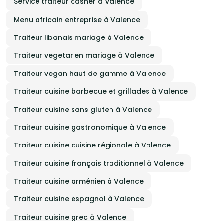
Service traiteur casher à Valence
Menu africain entreprise à Valence
Traiteur libanais mariage à Valence
Traiteur vegetarien mariage à Valence
Traiteur vegan haut de gamme à Valence
Traiteur cuisine barbecue et grillades à Valence
Traiteur cuisine sans gluten à Valence
Traiteur cuisine gastronomique à Valence
Traiteur cuisine cuisine régionale à Valence
Traiteur cuisine français traditionnel à Valence
Traiteur cuisine arménien à Valence
Traiteur cuisine espagnol à Valence
Traiteur cuisine grec à Valence