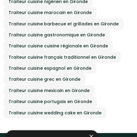
Traiteur cuisine nigérien en Gironde
Traiteur cuisine marocain en Gironde
Traiteur cuisine barbecue et grillades en Gironde
Traiteur cuisine gastronomique en Gironde
Traiteur cuisine cuisine régionale en Gironde
Traiteur cuisine français traditionnel en Gironde
Traiteur cuisine espagnol en Gironde
Traiteur cuisine grec en Gironde
Traiteur cuisine mexicain en Gironde
Traiteur cuisine portugais en Gironde
Traiteur cuisine wedding cake en Gironde
×