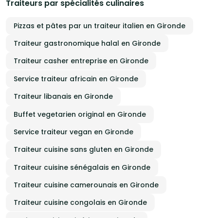
Traiteurs par spécialités culinaires
Pizzas et pâtes par un traiteur italien en Gironde
Traiteur gastronomique halal en Gironde
Traiteur casher entreprise en Gironde
Service traiteur africain en Gironde
Traiteur libanais en Gironde
Buffet vegetarien original en Gironde
Service traiteur vegan en Gironde
Traiteur cuisine sans gluten en Gironde
Traiteur cuisine sénégalais en Gironde
Traiteur cuisine camerounais en Gironde
Traiteur cuisine congolais en Gironde