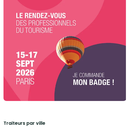
Traiteurs par ville