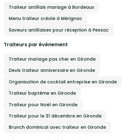
Traiteur antillais mariage à Bordeaux
Menu traiteur créole à Mérignac
Saveurs antillaises pour réception à Pessac
Traiteurs par événement
Traiteur mariage pas cher en Gironde
Devis traiteur anniversaire en Gironde
Organisation de cocktail entreprise en Gironde
Traiteur baptême en Gironde
Traiteur pour Noël en Gironde
Traiteur pour le 31 décembre en Gironde
Brunch dominical avec traiteur en Gironde