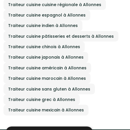
Traiteur cuisine cuisine régionale à Allonnes
Traiteur cuisine espagnol à Allonnes
Traiteur cuisine indien à Allonnes
Traiteur cuisine pâtisseries et desserts à Allonnes
Traiteur cuisine chinois à Allonnes
Traiteur cuisine japonais à Allonnes
Traiteur cuisine américain à Allonnes
Traiteur cuisine marocain à Allonnes
Traiteur cuisine sans gluten à Allonnes
Traiteur cuisine grec à Allonnes
Traiteur cuisine mexicain à Allonnes