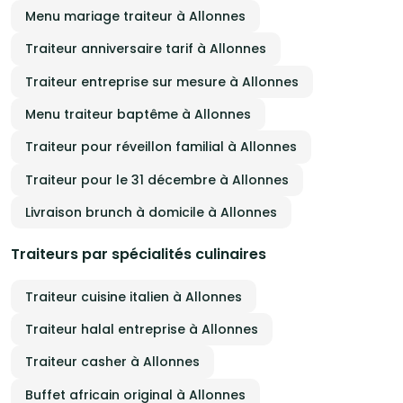
Menu mariage traiteur à Allonnes
Traiteur anniversaire tarif à Allonnes
Traiteur entreprise sur mesure à Allonnes
Menu traiteur baptême à Allonnes
Traiteur pour réveillon familial à Allonnes
Traiteur pour le 31 décembre à Allonnes
Livraison brunch à domicile à Allonnes
Traiteurs par spécialités culinaires
Traiteur cuisine italien à Allonnes
Traiteur halal entreprise à Allonnes
Traiteur casher à Allonnes
Buffet africain original à Allonnes