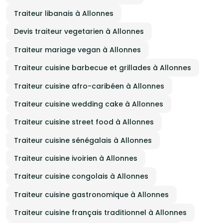
Traiteur libanais à Allonnes
Devis traiteur vegetarien à Allonnes
Traiteur mariage vegan à Allonnes
Traiteur cuisine barbecue et grillades à Allonnes
Traiteur cuisine afro-caribéen à Allonnes
Traiteur cuisine wedding cake à Allonnes
Traiteur cuisine street food à Allonnes
Traiteur cuisine sénégalais à Allonnes
Traiteur cuisine ivoirien à Allonnes
Traiteur cuisine congolais à Allonnes
Traiteur cuisine gastronomique à Allonnes
Traiteur cuisine français traditionnel à Allonnes