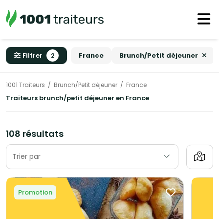
Filtrer
2
France
Brunch/Petit déjeuner
1001 Traiteurs
Brunch/Petit déjeuner
France
Traiteurs brunch/petit déjeuner en France
108 résultats
Trier par
Promotion