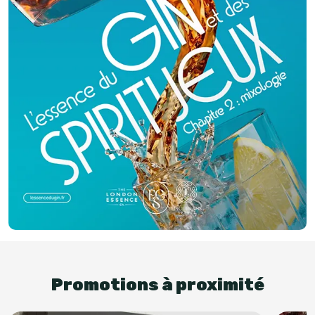
Promotions à proximité