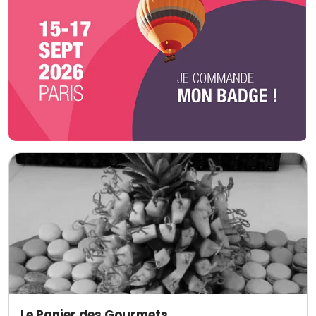
Le Panier des Gourmets