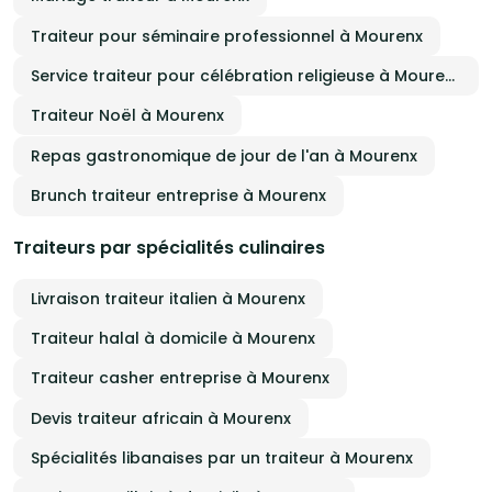
Traiteur pour séminaire professionnel à Mourenx
Service traiteur pour célébration religieuse à Mourenx
Traiteur Noël à Mourenx
Repas gastronomique de jour de l'an à Mourenx
Brunch traiteur entreprise à Mourenx
Traiteurs par spécialités culinaires
Livraison traiteur italien à Mourenx
Traiteur halal à domicile à Mourenx
Traiteur casher entreprise à Mourenx
Devis traiteur africain à Mourenx
Spécialités libanaises par un traiteur à Mourenx