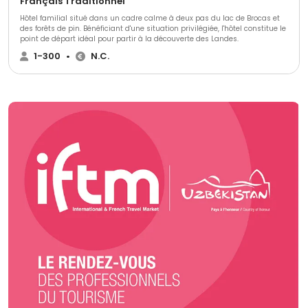
Français Traditionnel
Hôtel familial situé dans un cadre calme à deux pas du lac de Brocas et
des forêts de pin. Bénéficiant d'une situation privilégiée, l'hôtel constitue le
point de départ idéal pour partir à la découverte des Landes.
1-300
•
N.C.