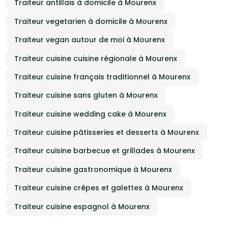
Traiteur antillais à domicile à Mourenx
Traiteur vegetarien à domicile à Mourenx
Traiteur vegan autour de moi à Mourenx
Traiteur cuisine cuisine régionale à Mourenx
Traiteur cuisine français traditionnel à Mourenx
Traiteur cuisine sans gluten à Mourenx
Traiteur cuisine wedding cake à Mourenx
Traiteur cuisine pâtisseries et desserts à Mourenx
Traiteur cuisine barbecue et grillades à Mourenx
Traiteur cuisine gastronomique à Mourenx
Traiteur cuisine crêpes et galettes à Mourenx
Traiteur cuisine espagnol à Mourenx