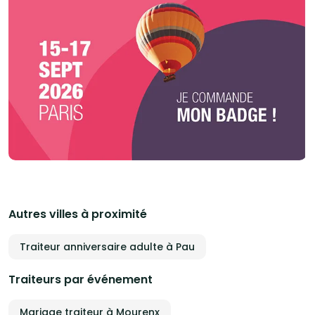
Autres villes à proximité
Traiteur anniversaire adulte à Pau
Traiteurs par événement
Mariage traiteur à Mourenx