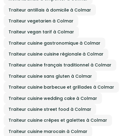
Traiteur antillais à domicile à Colmar
Traiteur vegetarien à Colmar
Traiteur vegan tarif à Colmar
Traiteur cuisine gastronomique à Colmar
Traiteur cuisine cuisine régionale à Colmar
Traiteur cuisine français traditionnel à Colmar
Traiteur cuisine sans gluten à Colmar
Traiteur cuisine barbecue et grillades à Colmar
Traiteur cuisine wedding cake à Colmar
Traiteur cuisine street food à Colmar
Traiteur cuisine crêpes et galettes à Colmar
Traiteur cuisine marocain à Colmar