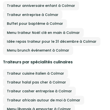
Traiteur anniversaire enfant à Colmar
Traiteur entreprise à Colmar
Buffet pour baptême à Colmar
Menu traiteur Noël clé en main à Colmar
Idée repas traiteur pour le 31 décembre à Colmar
Menu brunch événement à Colmar
Traiteurs par spécialités culinaires
Traiteur cuisine italien à Colmar
Traiteur halal pas cher à Colmar
Traiteur casher entreprise à Colmar
Traiteur africain autour de moi à Colmar
Menu libanais à emporter à Colmar