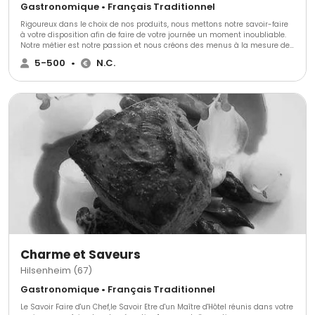
Gastronomique • Français Traditionnel
Rigoureux dans le choix de nos produits, nous mettons notre savoir-faire
à votre disposition afin de faire de votre journée un moment inoubliable.
Notre métier est notre passion et nous créons des menus à la mesure de
vos envies.
5-500
•
N.C.
Charme et Saveurs
Hilsenheim (67)
Gastronomique • Français Traditionnel
Le Savoir Faire d'un Chef,le Savoir Etre d'un Maître d'Hôtel réunis dans votre