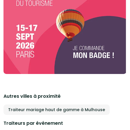
Autres villes à proximité
Traiteur mariage haut de gamme à Mulhouse
Traiteurs par événement