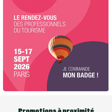
Promotions à proximité