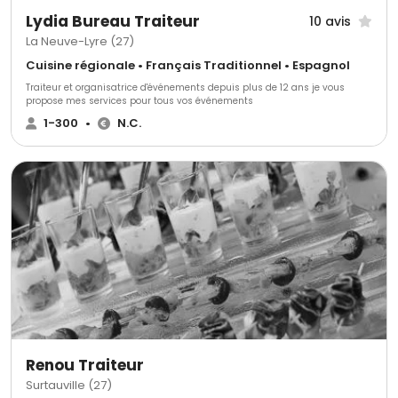
Lydia Bureau Traiteur
10 avis
La Neuve-Lyre (27)
Cuisine régionale • Français Traditionnel • Espagnol
Traiteur et organisatrice d'événements depuis plus de 12 ans je vous
propose mes services pour tous vos événements
1-300
•
N.C.
Renou Traiteur
Surtauville (27)