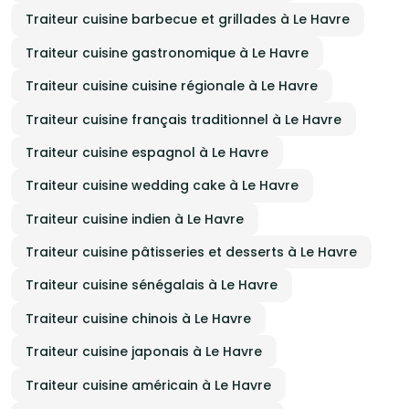
Traiteur cuisine barbecue et grillades à Le Havre
Traiteur cuisine gastronomique à Le Havre
Traiteur cuisine cuisine régionale à Le Havre
Traiteur cuisine français traditionnel à Le Havre
Traiteur cuisine espagnol à Le Havre
Traiteur cuisine wedding cake à Le Havre
Traiteur cuisine indien à Le Havre
Traiteur cuisine pâtisseries et desserts à Le Havre
Traiteur cuisine sénégalais à Le Havre
Traiteur cuisine chinois à Le Havre
Traiteur cuisine japonais à Le Havre
Traiteur cuisine américain à Le Havre